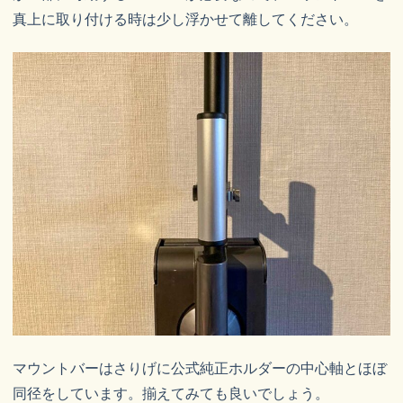
真上に取り付ける時は少し浮かせて離してください。
マウントバーはさりげに公式純正ホルダーの中心軸とほぼ
同径をしています。揃えてみても良いでしょう。