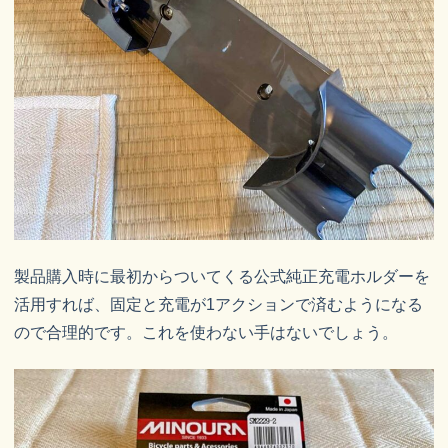
製品購入時に最初からついてくる公式純正充電ホルダーを
活用すれば、固定と充電が1アクションで済むようになる
ので合理的です。これを使わない手はないでしょう。