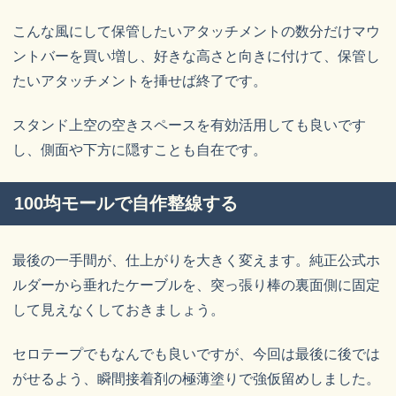
こんな風にして保管したいアタッチメントの数分だけマウ
ントバーを買い増し、好きな高さと向きに付けて、保管し
たいアタッチメントを挿せば終了です。
スタンド上空の空きスペースを有効活用しても良いです
し、側面や下方に隠すことも自在です。
100均モールで自作整線する
最後の一手間が、仕上がりを大きく変えます。純正公式ホ
ルダーから垂れたケーブルを、突っ張り棒の裏面側に固定
して見えなくしておきましょう。
セロテープでもなんでも良いですが、今回は最後に後では
がせるよう、瞬間接着剤の極薄塗りで強仮留めしました。