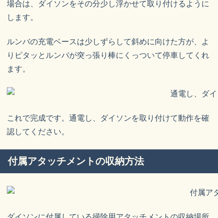
場合は、ダイソンをその分少し浮かせて取り付けるように
します。
ルンバの充電ベースは少しずらして斜めに向けた方が、よ
りピタッとルンバが突っ張り棒にくっついて停車してくれ
ます。
これで完成です。通電し、ダイソンを取り付けて動作を確
認してください。
付属アタッチメントの収納方法
ダイソンに付属している掃除用アタッチメントの収納場所