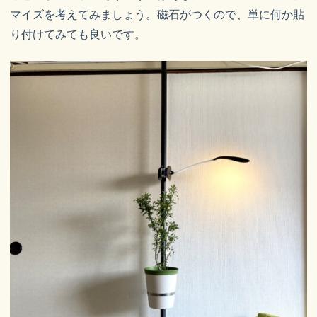
マイズを考えてみましょう。磁石がつくので、単に何か貼
り付けてみても良いです。