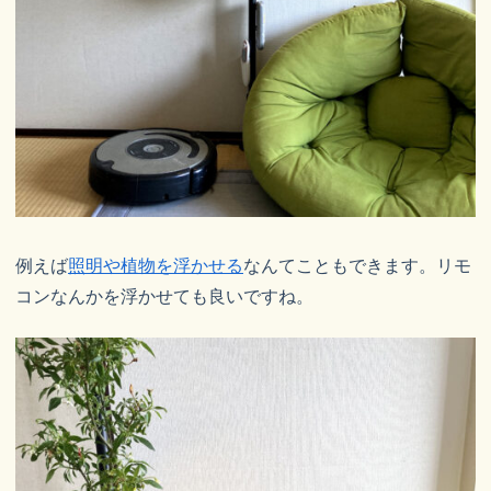
例えば
照明や植物を浮かせる
なんてこともできます。リモ
コンなんかを浮かせても良いですね。