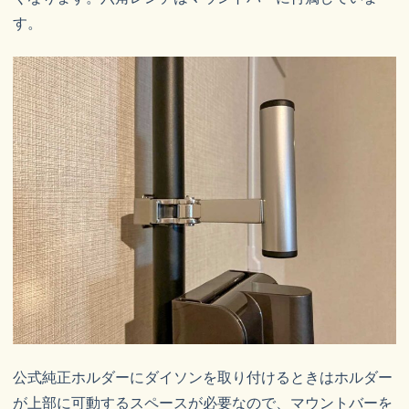
す。
公式純正ホルダーにダイソンを取り付けるときはホルダー
が上部に可動するスペースが必要なので、マウントバーを