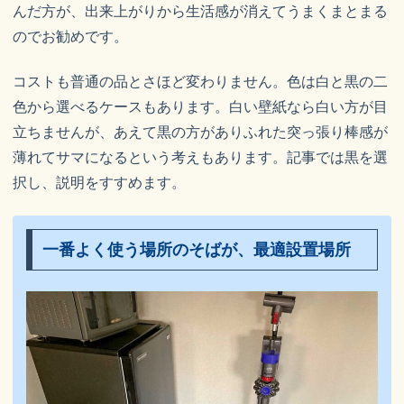
んだ方が、出来上がりから生活感が消えてうまくまとまる
のでお勧めです。
コストも普通の品とさほど変わりません。色は白と黒の二
色から選べるケースもあります。白い壁紙なら白い方が目
立ちませんが、あえて黒の方がありふれた突っ張り棒感が
薄れてサマになるという考えもあります。記事では黒を選
択し、説明をすすめます。
一番よく使う場所のそばが、最適設置場所