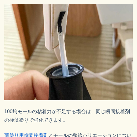
100均モールの粘着力が不足する場合は、同じ瞬間接着剤
の極薄塗りで強化できます。
薄塗り用瞬間接着剤
とモールの整線バリエーションについ