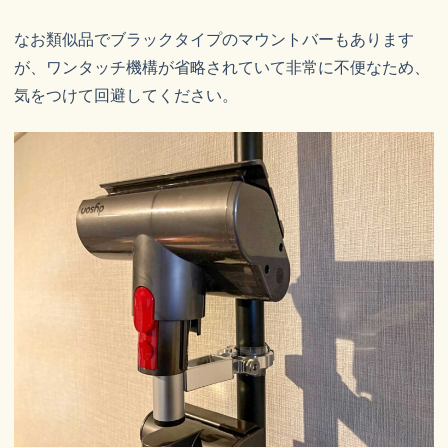
なお類似品でブラックタイプのマウントバーもあります
が、ワンタッチ機構が省略されていて非常に不便なため、
気をつけて回避してください。