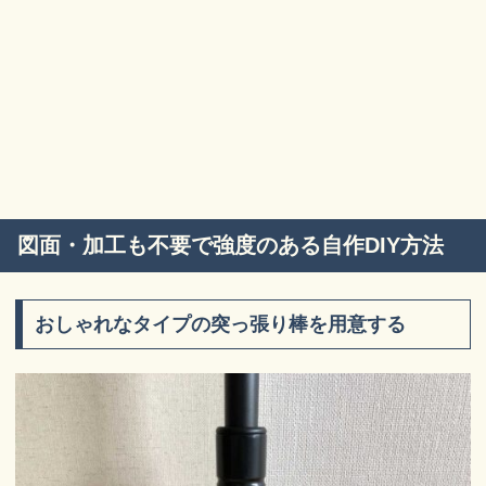
図面・加工も不要で強度のある自作DIY方法
おしゃれなタイプの突っ張り棒を用意する