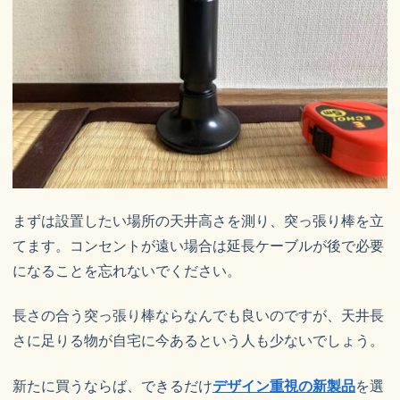
まずは設置したい場所の天井高さを測り、突っ張り棒を立
てます。コンセントが遠い場合は延長ケーブルが後で必要
になることを忘れないでください。
長さの合う突っ張り棒ならなんでも良いのですが、天井長
さに足りる物が自宅に今あるという人も少ないでしょう。
新たに買うならば、できるだけ
デザイン重視の新製品
を選