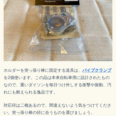
ホルダーを突っ張り棒に固定する道具は、
パイプクランプ
を2個使います。この品は本来自転車用に設計されたもの
なので、重いダイソンを毎日つけ外しする衝撃や振動、汚
れにも耐えられる逸品です。
対応径は二種あるので、間違えないよう気をつけてくださ
い。突っ張り棒の径に合うものを選びましょう。