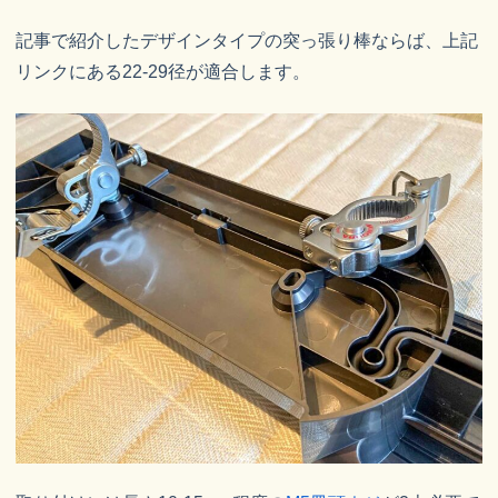
記事で紹介したデザインタイプの突っ張り棒ならば、上記
リンクにある22-29径が適合します。