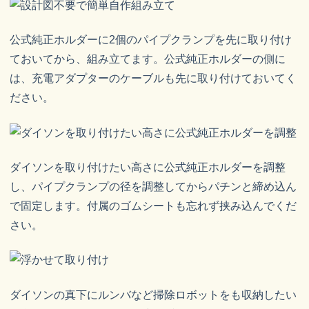
公式純正ホルダーに2個のパイプクランプを先に取り付け
ておいてから、組み立てます。公式純正ホルダーの側に
は、充電アダプターのケーブルも先に取り付けておいてく
ださい。
ダイソンを取り付けたい高さに公式純正ホルダーを調整
し、パイプクランプの径を調整してからパチンと締め込ん
で固定します。付属のゴムシートも忘れず挟み込んでくだ
さい。
ダイソンの真下にルンバなど掃除ロボットをも収納したい