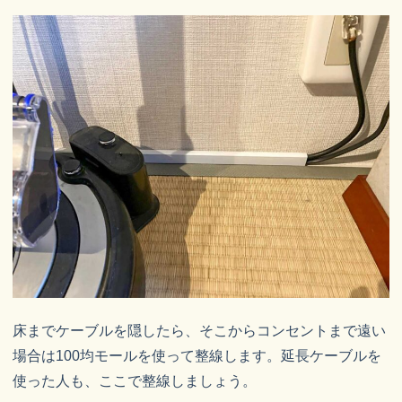
床までケーブルを隠したら、そこからコンセントまで遠い
場合は100均モールを使って整線します。延長ケーブルを
使った人も、ここで整線しましょう。