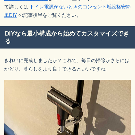
て詳しくは
トイレ電源がないときのコンセント増設格安簡
単DIY
の記事後半をご覧ください。
DIYなら最小構成から始めてカスタマイズでき
る
きれいに完成しましたか？これで、毎日の掃除がさらには
かどり、暮らしをより良くできるといいですね。