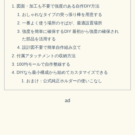
図面・加工も不要で強度のある自作DIY方法
おしゃれなタイプの突っ張り棒を用意する
一番よく使う場所のそばが、最適設置場所
強度を簡単に確保するDIY 最初から強度の確保され
た部品を活用する
設計図不要で簡単自作組み立て
付属アタッチメントの収納方法
100均モールで自作整線する
DIYなら最小構成から始めてカスタマイズできる
おまけ：公式純正ホルダーの使いこなし
ad