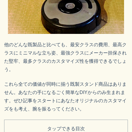
他のどんな既製品と比べても、最安クラスの費用、最高ク
ラスにミニマルな立ち姿、最強クラスにメーカー担保され
た堅牢、最多クラスのカスタマイズ性を獲得できるでしょ
う。
これら全ての価値が同時に揃う既製スタンド商品はありま
せん。あなたの手になるごく簡単なDIYからのみ生まれま
す。ぜひ記事をスタートにあなたオリジナルのカスタマイ
ズをも考え、腕を振るってください。
タップできる目次