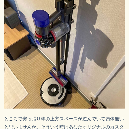
ところで突っ張り棒の上方スペースが遊んでいて勿体無い
と思いませんか。そういう時はあなたオリジナルのカスタ