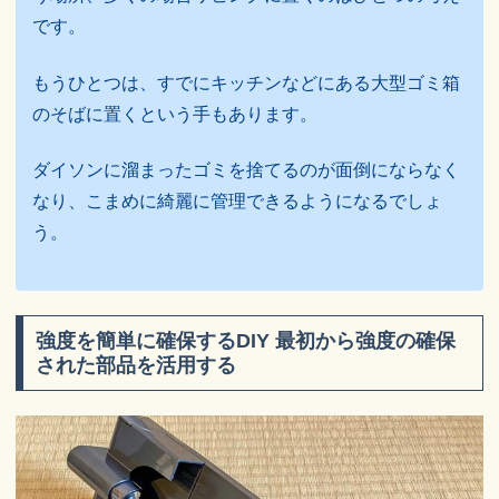
です。
もうひとつは、すでにキッチンなどにある大型ゴミ箱
のそばに置くという手もあります。
ダイソンに溜まったゴミを捨てるのが面倒にならなく
なり、こまめに綺麗に管理できるようになるでしょ
う。
強度を簡単に確保するDIY 最初から強度の確保
された部品を活用する