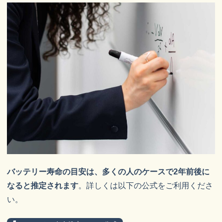
バッテリー寿命の目安は、多くの人のケースで2年前後に
なると推定されます
。詳しくは以下の公式をご利用くださ
い。