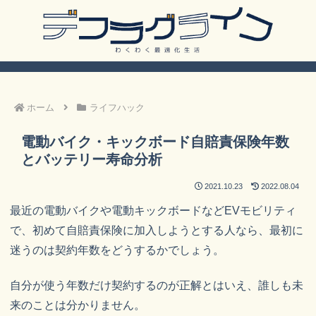
ホーム
ライフハック
電動バイク・キックボード自賠責保険年数
とバッテリー寿命分析
2021.10.23
2022.08.04
最近の電動バイクや電動キックボードなどEVモビリティ
で、初めて自賠責保険に加入しようとする人なら、最初に
迷うのは契約年数をどうするかでしょう。
自分が使う年数だけ契約するのが正解とはいえ、誰しも未
来のことは分かりません。