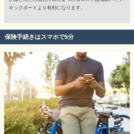
キックボードより有利になります。
保険手続きはスマホで5分