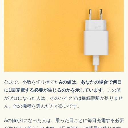
公式で、小数を切り捨てた
Aの値は、あなたの場合で何日
に1回充電する必要が生じるのかを示しています
。この値
がゼロになった人は、そのバイクでは航続距離が足りませ
ん。他の機種を選んだ方が良いです。
Aの値が1になった人は、乗った日ごとに毎日充電する必要