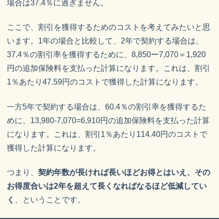
場合は37.4％に過ぎません。
ここで、割引を獲得するためのコストを考えてみたいと思
います。1年の場合と比較して、2年で契約する場合は、
37.4％の割引率を獲得するために、8,850ー7,070＝1,920
円の追加保険料を支払った計算になります。これは、割引
1％あたり47.59円のコストで獲得した計算になります。
一方5年で契約する場合は、60.4％の割引率を獲得するた
めに、13,980-7,070=6,910円の追加保険料を支払った計算
になります。これは、割引1％あたり114.40円のコストで
獲得した計算になります。
つまり、
契約年数が長ければ長いほどお得とはいえ、その
お得度合いは2年を超えて長くなればなるほど低減してい
く
、ということです。