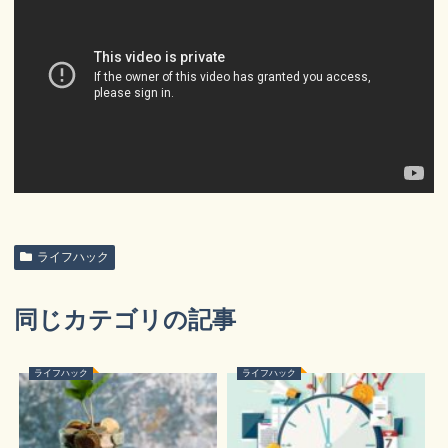
ライフハック
同じカテゴリの記事
ライフハック
ライフハック