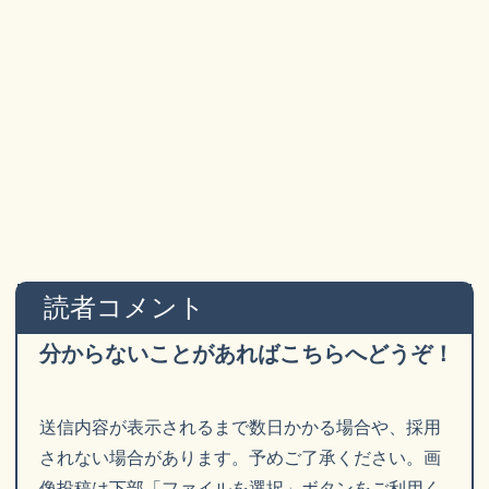
読者コメント
分からないことがあればこちらへどうぞ！
送信内容が表示されるまで数日かかる場合や、採用
されない場合があります。予めご了承ください。画
像投稿は下部「ファイルを選択」ボタンをご利用く