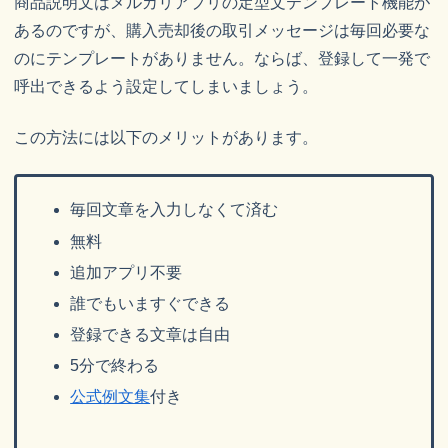
商品説明文はメルカリアプリの定型文テンプレート機能が
あるのですが、購入売却後の取引メッセージは毎回必要な
のにテンプレートがありません。ならば、登録して一発で
呼出できるよう設定してしまいましょう。
この方法には以下のメリットがあります。
毎回文章を入力しなくて済む
無料
追加アプリ不要
誰でもいますぐできる
登録できる文章は自由
5分で終わる
公式例文集
付き