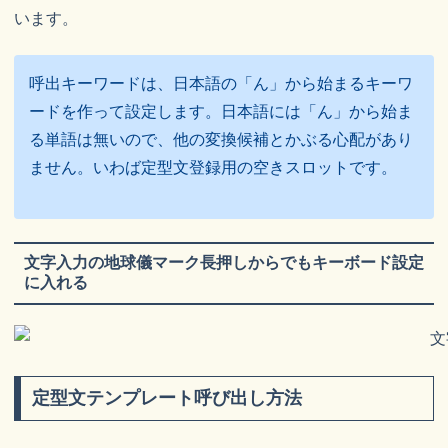
います。
呼出キーワードは、日本語の「ん」から始まるキーワ
ードを作って設定します。日本語には「ん」から始ま
る単語は無いので、他の変換候補とかぶる心配があり
ません。いわば定型文登録用の空きスロットです。
文字入力の地球儀マーク長押しからでもキーボード設定
に入れる
定型文テンプレート呼び出し方法