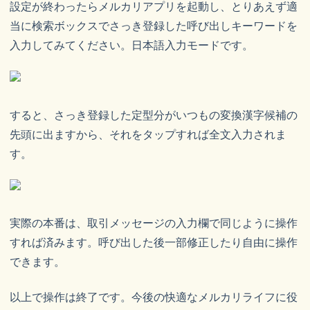
設定が終わったらメルカリアプリを起動し、とりあえず適
当に検索ボックスでさっき登録した呼び出しキーワードを
入力してみてください。日本語入力モードです。
すると、さっき登録した定型分がいつもの変換漢字候補の
先頭に出ますから、それをタップすれば全文入力されま
す。
実際の本番は、取引メッセージの入力欄で同じように操作
すれば済みます。呼び出した後一部修正したり自由に操作
できます。
以上で操作は終了です。今後の快適なメルカリライフに役