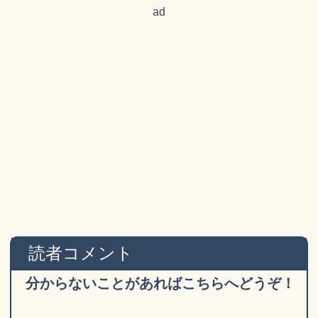
ad
読者コメント
分からないことがあればこちらへどうぞ！