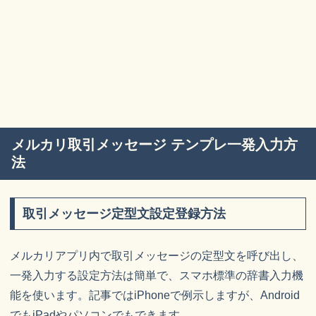
メルカリ取引メッセージ テンプレ一発入力方
法
取引メッセージ定型文設定登録方法
メルカリアプリ内で取引メッセージの定型文を呼び出し、
一発入力する設定方法は簡単で、スマホ標準の辞書入力機
能を使います。記事ではiPhoneで例示しますが、Android
でもiPadやパソコンでもできます。