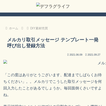
ホーム
DIY素材売買
メルカリ取引メッセージ テンプレート一発
呼び出し登録方法
2021.06.09
2021.09.27
「この度はありがとうございます、配達までしばらくお待
ちください」。。メルカリでこうした取引メッセージを何
回入力したことがあるでしょうか。毎回面倒くさいですよ
ね。