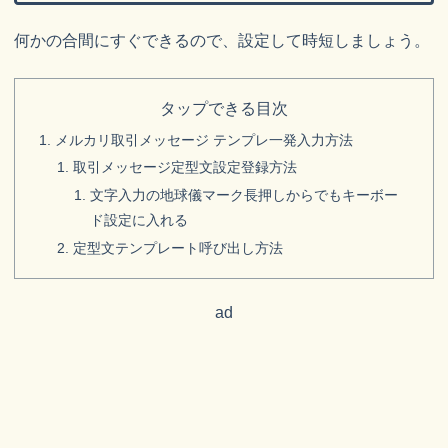
何かの合間にすぐできるので、設定して時短しましょう。
タップできる目次
メルカリ取引メッセージ テンプレ一発入力方法
取引メッセージ定型文設定登録方法
文字入力の地球儀マーク長押しからでもキーボー
ド設定に入れる
定型文テンプレート呼び出し方法
ad