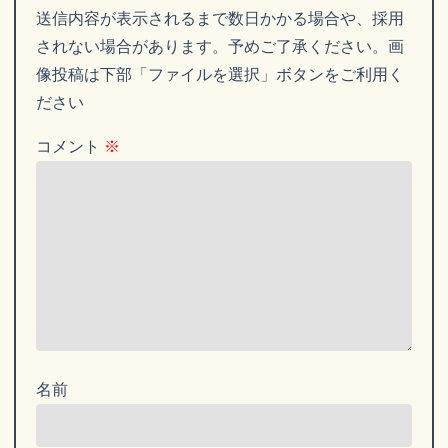
送信内容が表示されるまで数日かかる場合や、採用
されない場合があります。予めご了承ください。画
像投稿は下部「ファイルを選択」ボタンをご利用く
ださい
コメント
※
名前