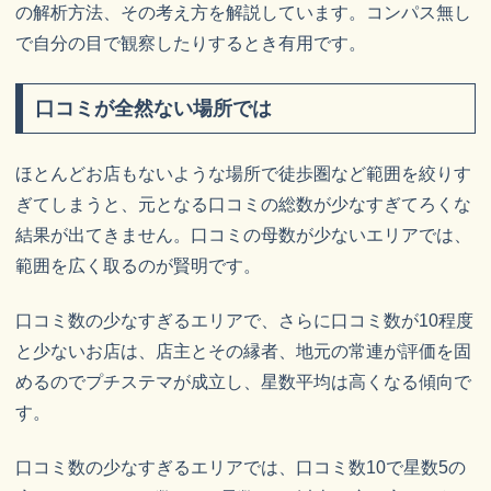
の解析方法、その考え方を解説しています。コンパス無し
で自分の目で観察したりするとき有用です。
口コミが全然ない場所では
ほとんどお店もないような場所で徒歩圏など範囲を絞りす
ぎてしまうと、元となる口コミの総数が少なすぎてろくな
結果が出てきません。口コミの母数が少ないエリアでは、
範囲を広く取るのが賢明です。
口コミ数の少なすぎるエリアで、さらに口コミ数が10程度
と少ないお店は、店主とその縁者、地元の常連が評価を固
めるのでプチステマが成立し、星数平均は高くなる傾向で
す。
口コミ数の少なすぎるエリアでは、口コミ数10で星数5の