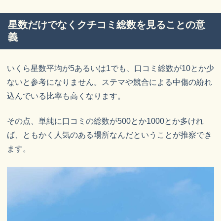
星数だけでなくクチコミ総数を見ることの意
義
いくら星数平均が5あるいは1でも、口コミ総数が10とか少
ないと参考になりません。ステマや競合による中傷の紛れ
込んでいる比率も高くなります。
その点、単純に口コミの総数が500とか1000とか多けれ
ば、ともかく人気のある場所なんだということが推察でき
ます。