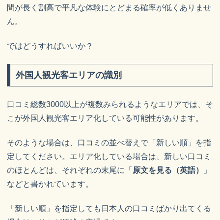
間が長く割高で平凡な体験にとどまる確率が低くありませ
ん。
ではどうすればいいか？
外国人観光客エリアの識別
口コミ総数3000以上が複数みられるようなエリアでは、そ
こが外国人観光客エリア化している可能性があります。
そのような場合は、口コミの並べ替えで「新しい順」を指
定してください。エリア化している場合は、新しい口コミ
のほとんどは、それぞれの末尾に「
原文を見る（英語）
」
などと書かれています。
「新しい順」を指定しても日本人の口コミばかり出てくる