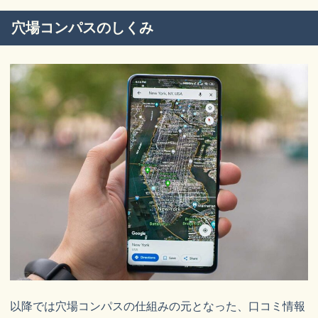
穴場コンパスのしくみ
以降では穴場コンパスの仕組みの元となった、口コミ情報