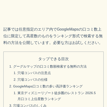
記事では任意指定のエリア内でGoogleMapsの口コミ数上
位に限定して高星数のものをランキング形式で検索する無
料の方法を公開しています。必要な方はお試しください。
タップできる目次
グーグルマップの口コミ数順検索する無料の方法
穴場コンパスの注意点
穴場コンパスの仕様
GoogleMaps口コミ数の多い高評価ランキング
東京ディズニーリゾート徒歩圏のレストラン 2026.5
月口コミ上位星数ランキング
穴場コンパスのしくみ