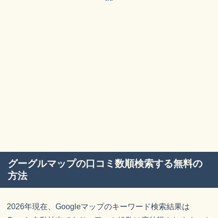
グーグルマップの口コミ数順検索する無料の
方法
2026年現在、Googleマップのキーワード検索結果は