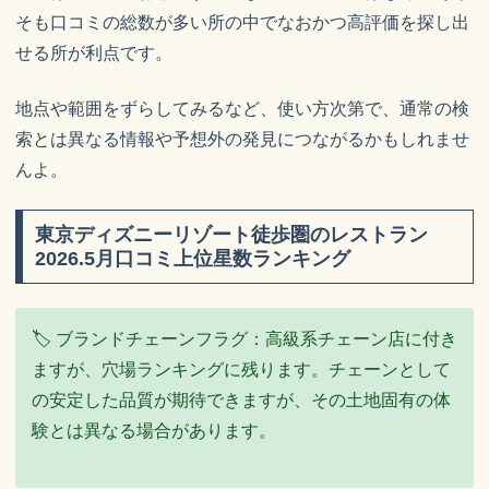
そも口コミの総数が多い所の中でなおかつ高評価を探し出
せる所が利点です。
地点や範囲をずらしてみるなど、使い方次第で、通常の検
索とは異なる情報や予想外の発見につながるかもしれませ
んよ。
東京ディズニーリゾート徒歩圏のレストラン
2026.5月口コミ上位星数ランキング
🏷 ブランドチェーンフラグ：高級系チェーン店に付き
ますが、穴場ランキングに残ります。チェーンとして
の安定した品質が期待できますが、その土地固有の体
験とは異なる場合があります。