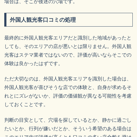
場合は、そこが後述の穴場です。
外国人観光客口コミの処理
最終的に外国人観光客エリアだと識別した地域があったと
しても、そのエリアの店が悪いとは限りません。外国人観
光客はステマ業者ではないので、評価が高いならそこでの
体験は良かったはずです。
ただ大切なのは、外国人観光客エリアを識別した場合は、
外国人観光客が喜びそうな店での体験と、自身が求めるそ
れとにズレがないか、評価の価値観が異なる可能性を考慮
しておくことです。
判断の目安として、穴場を探しているとか、静かに過ごし
たいとか、行列が嫌いだとか、そういう希望のある場合は