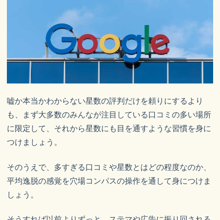
嘘か本当かわからない星数の評判だけを頼りにするより
も、まず大多数のみんなが注目している口コミの多い場所
に限定して、それから星数にも目を通すような習慣を身に
つけましょう。
そのうえで、多すぎる口コミや星数とはどの程度なのか、
平均逸脱の感覚を穴場コンパスの操作を通して身につけま
しょう。
そうすれば以前よりずっと、ステマや広告に振り回される