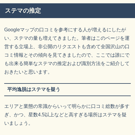
ステマの推定
Googleマップの口コミを参考にする人が増えるにしたが
い、ステマの量も増えてきました。筆者はこのページを運
営する立場上、非公開のリクエストも含めて全国沢山の口
コミ情報とその傾向を見てきましたので、ここでは誰にで
も出来る簡単なステマの推定および識別方法をご紹介して
おきたいと思います。
平均逸脱はステマを疑う
エリアと業態の常識からいって明らかに口コミ総数が多す
ぎ、かつ、星数4.5以上などと高すぎる場所はステマを疑
いましょう。