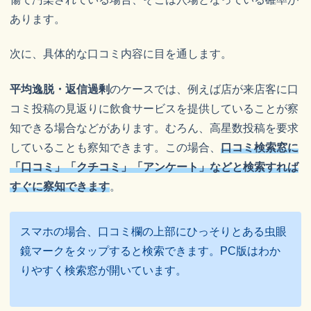
あります。
次に、具体的な口コミ内容に目を通します。
平均逸脱・返信過剰
のケースでは、例えば店が来店客に口
コミ投稿の見返りに飲食サービスを提供していることが察
知できる場合などがあります。むろん、高星数投稿を要求
していることも察知できます。この場合、
口コミ検索窓に
「口コミ」「クチコミ」「アンケート」などと検索すれば
すぐに察知できます
。
スマホの場合、口コミ欄の上部にひっそりとある虫眼
鏡マークをタップすると検索できます。PC版はわか
りやすく検索窓が開いています。