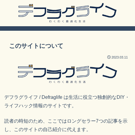
このサイトについて
2023.03.11
デフラグライフ / Defraglife は生活に役立つ独創的なDIY・
ライフハック情報のサイトです。
読者の時短のため、ここではロングセラー7つの記事を示
し、このサイトの自己紹介に代えます。