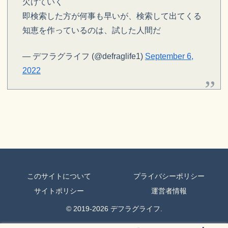
欠けていく
即検索した方が何事も早いが、検索して出てくる
知恵を作っているのは、試した人間だ
— デフラグライフ (@defraglife1)
September 6,
2022
このサイトについて
プライバシーポリシー
サイトポリシー
運営者情報
© 2019-2026 デフラグライフ.