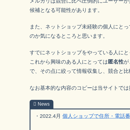
メルカリは競合に比べ圧倒的にユーザーが
候補となる可能性があります。
また、ネットショップ未経験の個人にとっ
のか気になるところと思います。
すでにネットショップをやっている人にとっ
これから興味のある人にとっては
匿名性
が
で、その点に絞って情報収集し、競合と比
なお基本的な内容のコピーは当サイトでは
News
・2022.4月
個人ショップで住所・電話