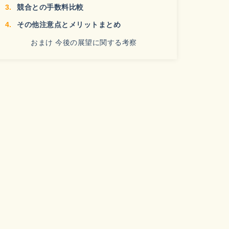
競合との手数料比較
その他注意点とメリットまとめ
おまけ 今後の展望に関する考察