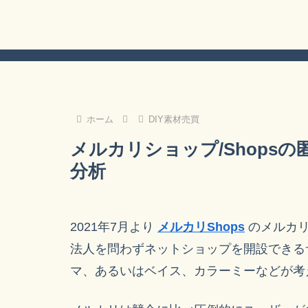
ホーム
DIY素材売買
メルカリショップ/Shops
分析
2021年7月より
メルカリShops
のメルカリ
法人を問わずネットショップを開設できる
マ、あるいはベイス、カラーミーなどが考