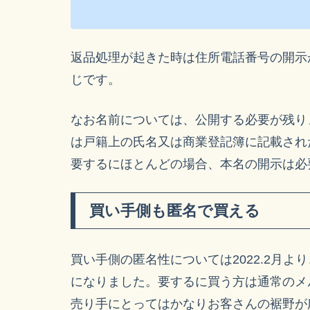
返品処理が起きた時は住所電話番号の開示
じです。
なお名前については、公開する必要が残り
は戸籍上の氏名又は商業登記簿に記載され
要するにほとんどの場合、本名の開示は必
買い手側も匿名で買える
買い手側の匿名性については2022.2月
になりました。要するに買う方は通常のメ
売り手にとってはかなりお客さんの裾野が