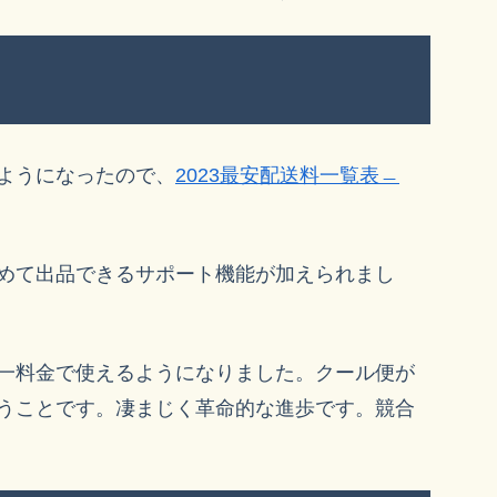
ようになったので、
2023最安配送料一覧表﹘
めて出品できるサポート機能が加えられまし
一料金で使えるようになりました。クール便が
うことです。凄まじく革命的な進歩です。競合