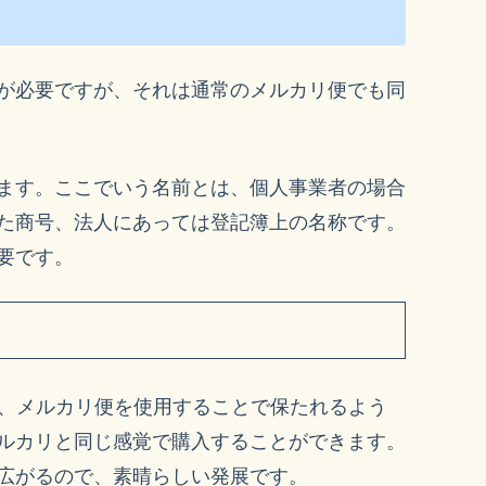
が必要ですが、それは通常のメルカリ便でも同
ます。ここでいう名前とは、個人事業者の場合
た商号、法人にあっては登記簿上の名称です。
要です。
より、メルカリ便を使用することで保たれるよう
ルカリと同じ感覚で購入することができます。
広がるので、素晴らしい発展です。