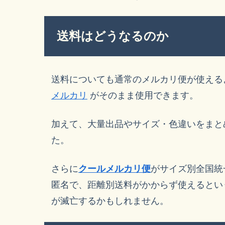
送料はどうなるのか
送料についても通常のメルカリ便が使える
メルカリ
がそのまま使用できます。
加えて、大量出品やサイズ・色違いをまと
た。
さらに
クールメルカリ便
がサイズ別全国統
匿名で、距離別送料がかからず使えるとい
が滅亡するかもしれません。