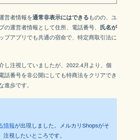
運営者情報を
通常非表示にはできる
ものの、ユ
プの運営者情報として住所、電話番号、
氏名が
ップアプリでも共通の宿命で、特定商取引法に
し注視していましたが、2022.4月より、個
電話番号を非公開にしても特商法をクリアでき
な進歩です。
る情報
が出現しました。メルカリShopsがそ
、注視したいところです。