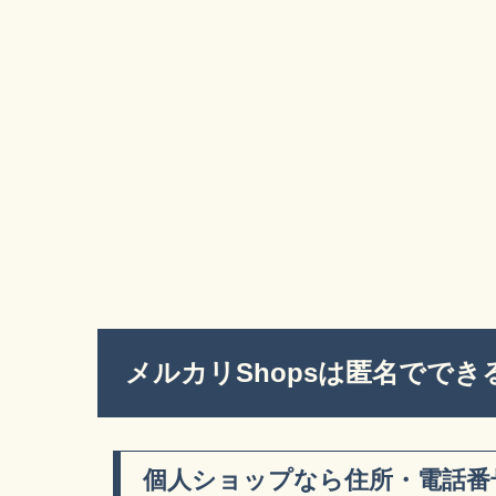
メルカリShopsは匿名ででき
個人ショップなら住所・電話番