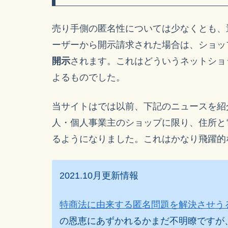
売り手側の匿名性については少なくとも、
ーザーから開示請求された場合は、ショッ
開示
されます。これはどういうネットショ
よるものでした。
当サイトはでは以前、下記のニュースを紹介
人・個人事業主のショップに限り、住所と
るようになりました。これはかなり飛躍的
2021.10月更新情報
特商法に由来する匿名問題を解決させう
の恩恵にあずかれるかまだ不明瞭ですが