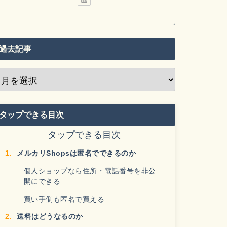
過去記事
タップできる目次
タップできる目次
メルカリShopsは匿名でできるのか
個人ショップなら住所・電話番号を非公
開にできる
買い手側も匿名で買える
送料はどうなるのか