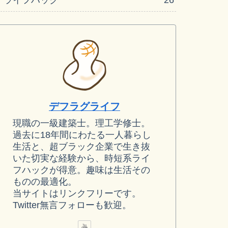
デフラグライフ
現職の一級建築士。理工学修士。
過去に18年間にわたる一人暮らし
生活と、超ブラック企業で生き抜
いた切実な経験から、時短系ライ
フハックが得意。趣味は生活その
ものの最適化。
当サイトはリンクフリーです。
Twitter無言フォローも歓迎。