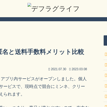
の匿名と送料手数料メリット比較
2021.07.30
2023.03.08
アプリ内サービスがオープンしました。個人
サービスで、現時点で競合にミンネ、クリー
えられます。