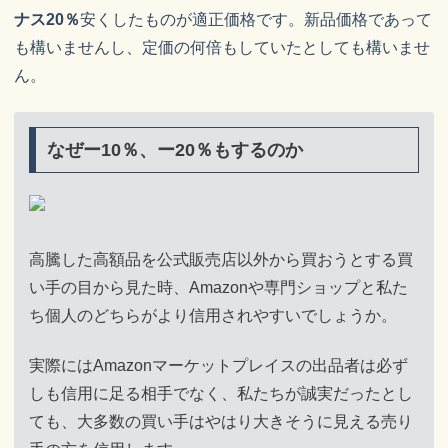
ナス20％
安くしたものが適正価格です。新品価格であって
も構いませんし、定価の何倍もしていたとしても構いませ
ん。
なぜー10％、ー20％もするのか
高騰した高額品を公式販売店以外から買おうとする買
い手の目から見た時、Amazonや専門ショップと私た
ち個人のどちらがより信用されやすいでしょうか。
実際にはAmazonマーケットプレイスの出品者は必ず
しも信用に足る相手でなく、私たちが誠実だったとし
ても、大多数の買い手はやはり大きそうに見える売り