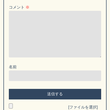
コメント
※
名前
[ファイルを選択]