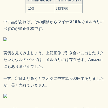
-10%
判定継続
中古品があれば、その価格から
マイナス10％
でメルカリに
出すのが適正価格です。
実例を見てみましょう。上記画像で引き合いに出したリク
センカウルのバッグは、メルカリには存在せず、Amazon
にもありませんでした。
一方、定価より高くヤフオクに中古15,000円でありました
が、長く売れていません。