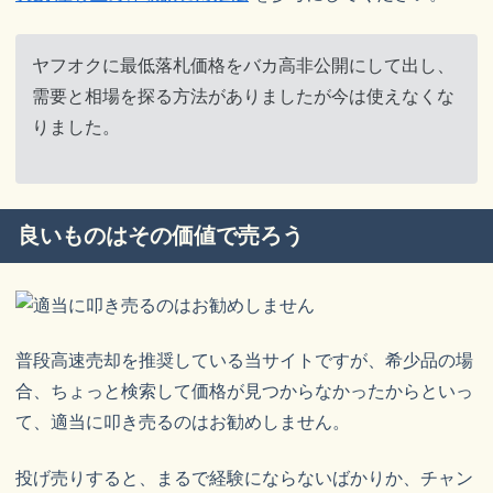
ヤフオクに最低落札価格をバカ高非公開にして出し、
需要と相場を探る方法がありましたが今は使えなくな
りました。
良いものはその価値で売ろう
普段高速売却を推奨している当サイトですが、希少品の場
合、ちょっと検索して価格が見つからなかったからといっ
て、適当に叩き売るのはお勧めしません。
投げ売りすると、まるで経験にならないばかりか、チャン