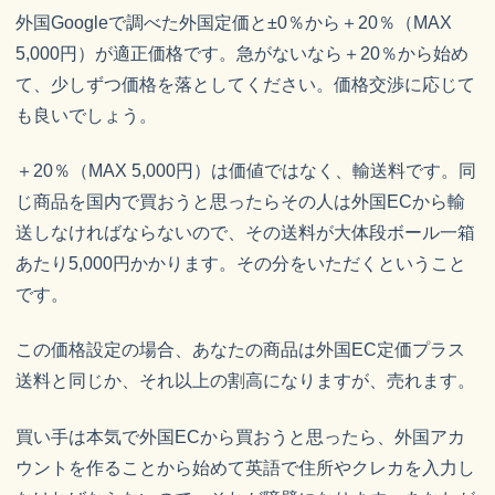
外国Googleで調べた外国定価と±0％から＋20％（MAX
5,000円）が適正価格です。急がないなら＋20％から始め
て、少しずつ価格を落としてください。価格交渉に応じて
も良いでしょう。
＋20％（MAX 5,000円）は価値ではなく、輸送料です。同
じ商品を国内で買おうと思ったらその人は外国ECから輸
送しなければならないので、その送料が大体段ボール一箱
あたり5,000円かかります。その分をいただくということ
です。
この価格設定の場合、あなたの商品は外国EC定価プラス
送料と同じか、それ以上の割高になりますが、売れます。
買い手は本気で外国ECから買おうと思ったら、外国アカ
ウントを作ることから始めて英語で住所やクレカを入力し