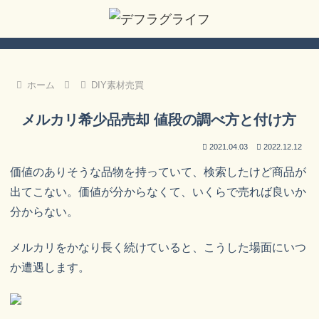
ホーム
DIY素材売買
メルカリ希少品売却 値段の調べ方と付け方
2021.04.03
2022.12.12
価値のありそうな品物を持っていて、検索したけど商品が
出てこない。価値が分からなくて、いくらで売れば良いか
分からない。
メルカリをかなり長く続けていると、こうした場面にいつ
か遭遇します。