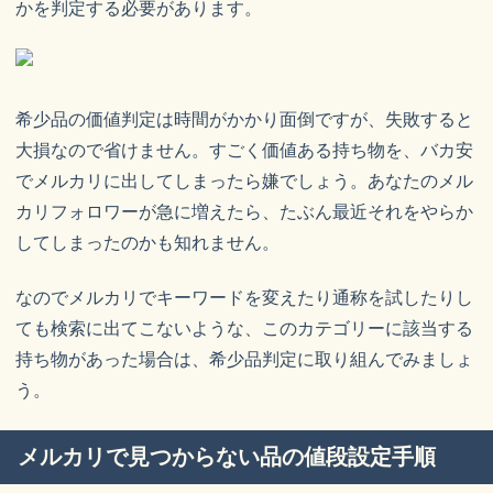
かを判定する必要があります。
希少品の価値判定は時間がかかり面倒ですが、失敗すると
大損なので省けません。すごく価値ある持ち物を、バカ安
でメルカリに出してしまったら嫌でしょう。あなたのメル
カリフォロワーが急に増えたら、たぶん最近それをやらか
してしまったのかも知れません。
なのでメルカリでキーワードを変えたり通称を試したりし
ても検索に出てこないような、このカテゴリーに該当する
持ち物があった場合は、希少品判定に取り組んでみましょ
う。
メルカリで見つからない品の値段設定手順