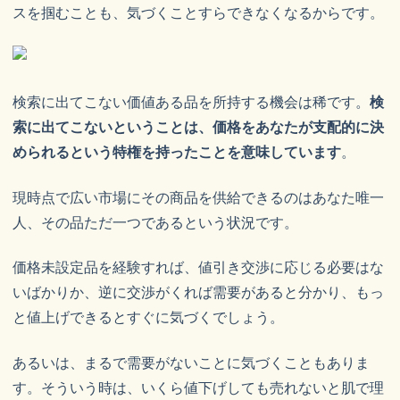
スを掴むことも、気づくことすらできなくなるからです。
検索に出てこない価値ある品を所持する機会は稀です。
検
索に出てこないということは、価格をあなたが支配的に決
められるという特権を持ったことを意味しています
。
現時点で広い市場にその商品を供給できるのはあなた唯一
人、その品ただ一つであるという状況です。
価格未設定品を経験すれば、値引き交渉に応じる必要はな
いばかりか、逆に交渉がくれば需要があると分かり、もっ
と値上げできるとすぐに気づくでしょう。
あるいは、まるで需要がないことに気づくこともありま
す。そういう時は、いくら値下げしても売れないと肌で理