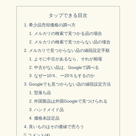
タップできる目次
希少品売却価格の調べ方
メルカリの検索で見つかる品の場合
メルカリの検索で見つからない品の場合
メルカリで見つからない品の値段設定手順
よそに中古があるなら、それが相場
中古がない品は、Googleで調べる
なぜー10％、ー20％もするのか
Googleでも見つからない品の値段設定方法
型落ち品
外国製品は外国Googleで見つけられる
ハンドメイド品
価格未設定品
良いものはその価値で売ろう
コメント
(4)