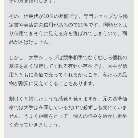
手の方を信用します。
その、信用代が10％の差額です。専門ショップなら鑑
定書や実店舗の信用があるので20％です。同額だとよ
り信用できそうに見える方を選ばれてしまうので、商
品がさばけません。
しかし、大手ショップは競争相手でなくむしろ価格の
基準を高く設定してくれる有難い存在です。大手が信
用とともに高価で売ってくれるからこそ、私たちの品
物が割安に見えてくることもあります。
割引くと損したような感覚を覚えますが、元の基準価
格では大手は在庫しているだけで必ずしも売れていま
せん。うまく距離をとって、個人の強みを活かし素早
く売っていきましょう。