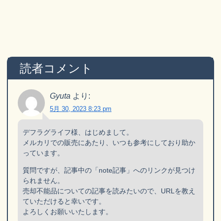
読者コメント
Gyuta
より:
5月 30, 2023 8:23 pm
デフラグライフ様、はじめまして。
メルカリでの販売にあたり、いつも参考にしており助か
っています。
質問ですが、記事中の「note記事」へのリンクが見つけ
られません。
売却不能品についての記事を読みたいので、URLを教え
ていただけると幸いです。
よろしくお願いいたします。