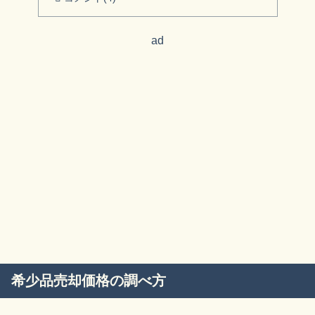
ad
希少品売却価格の調べ方