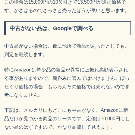
この場合は15,000円の10％引きで13,500円が適正価格で
す。かさばるのでさっさと売ったほうが良いと思います。
中古がない品は、Googleで調べる
中古品がない場合は、仮に他所で新品があったとしても、
判定を継続します。
特にAmazonは希少品の新品が異常に上振れ高額表示され
る事がありますので、鵜呑みに喜んではいけません。ぼっ
たくり価格の場合、もちろんその価格では売れないので参
考になりません。
下記は、メルカリにもどこにも中古がなく、Amazonに新
品だけが見つかる商品のケースです。定価は10,000円もし
ない品のはずですので、かなり高騰して見えます。