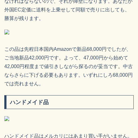
なければならないので、それが障壁になります。あなたが
外国EC定価に送料を上乗せして同額で売りに出しても、
勝算が残ります。
この品は先程日本国内Amazonで新品68,000円でしたが、
ご当地新品42,000円です。よって、47,000円から始めて
42,000円程度まで値引きしながら探るのが妥当です。中古
ならさらに下げる必要もあります。いずれにしろ68,000円
では売れません。
ハンドメイド品
ハンドメイド品はメルカリにはあまり買い手がいません。