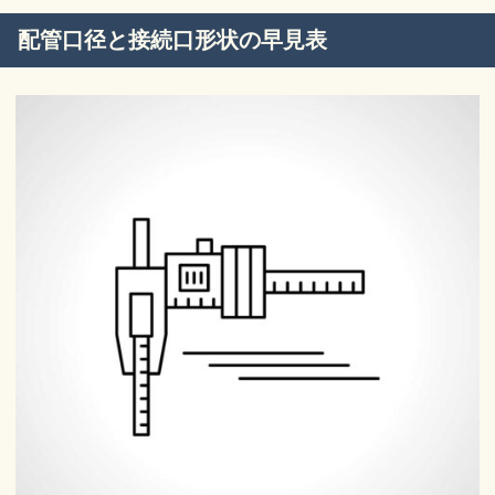
配管口径と接続口形状の早見表