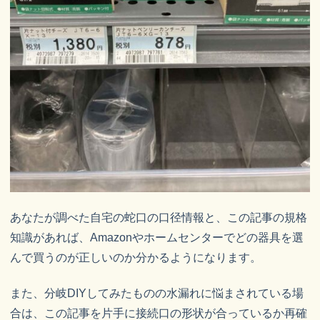
あなたが調べた自宅の蛇口の口径情報と、この記事の規格
知識があれば、Amazonやホームセンターでどの器具を選
んで買うのが正しいのか分かるようになります。
また、分岐DIYしてみたものの水漏れに悩まされている場
合は、この記事を片手に接続口の形状が合っているか再確