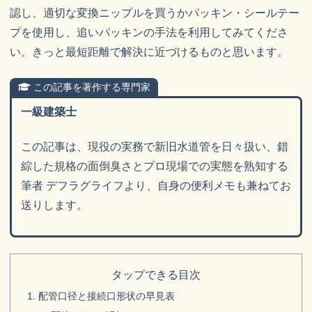
認し、適切な変換ニップルを買うかパッキン・シールテー
プを使用し、追いパッキンの手法を利用してみてくださ
い。きっと最短距離で解決に近づけるものと思います。
この記事を著作する専門家
一級建築士
この記事は、現役の実務で新旧水道管を日々扱い、錯
綜した規格の面倒臭さとプロ現場での実態を熟知する
筆者 デフラグライフより、自身の便利メモも兼ねてお
送りします。
タップできる目次
配管口径と接続口形状の早見表