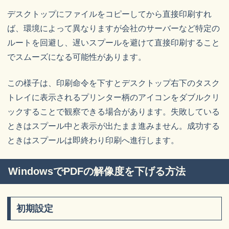
デスクトップにファイルをコピーしてから直接印刷すれ
ば、環境によって異なりますが会社のサーバーなど特定の
ルートを回避し、遅いスプールを避けて直接印刷すること
でスムーズになる可能性があります。
この様子は、印刷命令を下すとデスクトップ右下のタスク
トレイに表示されるプリンター柄のアイコンをダブルクリ
ックすることで観察できる場合があります。失敗している
ときはスプール中と表示が出たまま進みません。成功する
ときはスプールは即終わり印刷へ進行します。
WindowsでPDFの解像度を下げる方法
初期設定