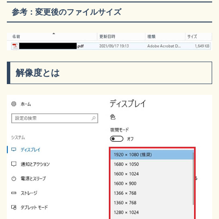
参考：変更後のファイルサイズ
解像度とは