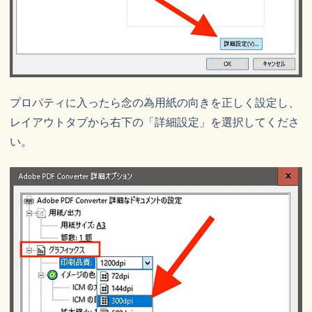
プロパティに入ったら念の為用紙の向きを正しく設定し、
レイアウトタブから右下の「詳細設定」を選択してくださ
い。