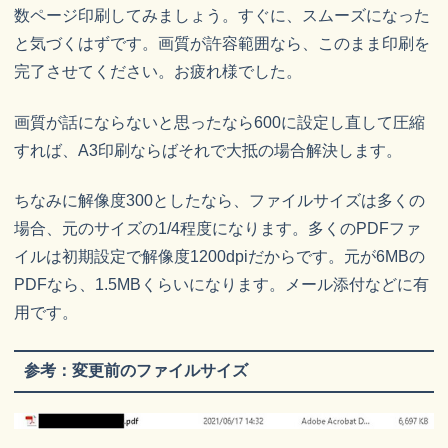
数ページ印刷してみましょう。すぐに、スムーズになった
と気づくはずです。画質が許容範囲なら、このまま印刷を
完了させてください。お疲れ様でした。
画質が話にならないと思ったなら600に設定し直して圧縮
すれば、A3印刷ならばそれで大抵の場合解決します。
ちなみに解像度300としたなら、ファイルサイズは多くの
場合、元のサイズの1/4程度になります。多くのPDFファ
イルは初期設定で解像度1200dpiだからです。元が6MBの
PDFなら、1.5MBくらいになります。メール添付などに有
用です。
参考：変更前のファイルサイズ