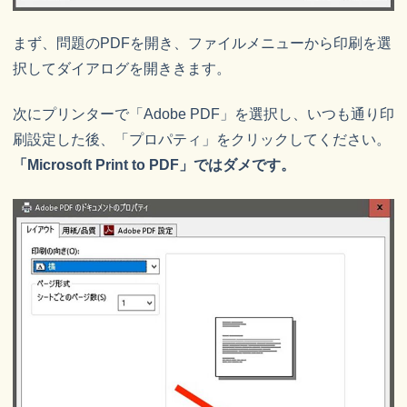
まず、問題のPDFを開き、ファイルメニューから印刷を選
択してダイアログを開ききます。
次にプリンターで「Adobe PDF」を選択し、いつも通り印
刷設定した後、「プロパティ」をクリックしてください。
「Microsoft Print to PDF」ではダメです。