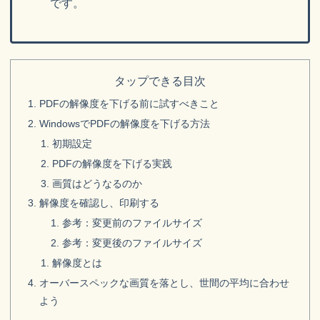
です。
タップできる目次
PDFの解像度を下げる前に試すべきこと
WindowsでPDFの解像度を下げる方法
初期設定
PDFの解像度を下げる実践
画質はどうなるのか
解像度を確認し、印刷する
参考：変更前のファイルサイズ
参考：変更後のファイルサイズ
解像度とは
オーバースペックな画質を落とし、世間の平均に合わせ
よう