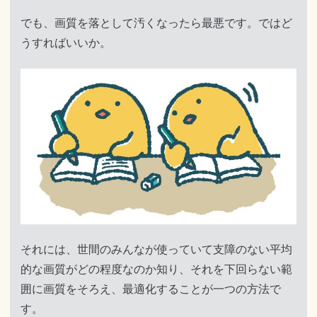
でも、画質を落として汚くなったら最悪です。ではど
うすればいいか。
それには、世間のみんなが使っていて支障のない平均
的な画質がどの程度なのか知り、それを下回らない範
囲に画質をそろえ、最適化することが一つの方法で
す。