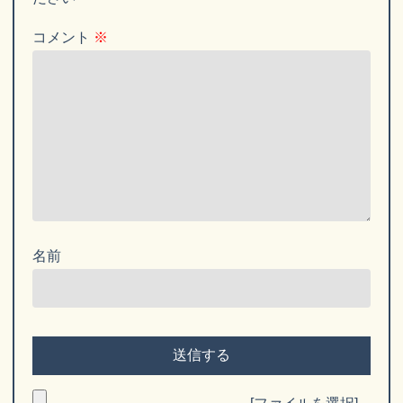
コメント
※
名前