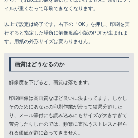
イルが重くなって印刷できなくなります。
以上で設定は終了です。右下の「OK」を押し、印刷を実
行すると指定した場所に解像度縮小版のPDFが生まれま
す。用紙の外形サイズは変わりません。
画質はどうなるのか
解像度を下げると、画質は落ちます。
印刷画像は高画質なほど良いに決まってます。しかし
そのためにあなたの印刷作業が滞って結局分割した
り、メール添付にも読み込みにもサイズが大きすぎて
苦労したりしたのでは、頻繁に支払うストレスと得ら
れる価値が割に合ってきません。