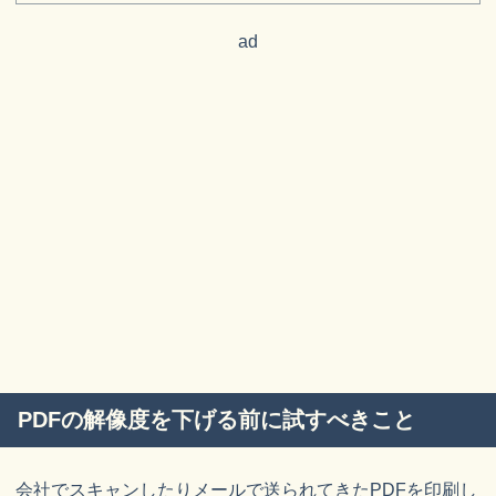
ad
PDFの解像度を下げる前に試すべきこと
会社でスキャンしたりメールで送られてきたPDFを印刷し