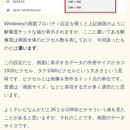
Windowsの画面プロパティ設定を覗くと上記画面のように
解像度チックな値が表示されますが、ここに書いてある解
像度は画面全体のピクセル数を表しており、今回扱ったも
のとは
違います
。
この設定だと、画面に表示するデータの外形サイズがヨコ
1920ピクセル、タテ1080ピクセルという大きさという意
味です。ピクセルとは画像を形作るドット点の単位です。
普通は「画面サイズ」などと表現する方が多く適切だと思
います。
よくテレビなんかだと2Kとか1080pとかそういう値を見た
ことがあると思いますが、それのことです。画面のデータ
サイズです。