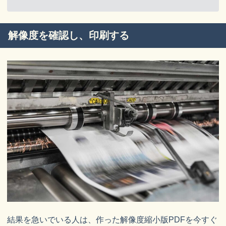
解像度を確認し、印刷する
結果を急いでいる人は、作った解像度縮小版PDFを今すぐ