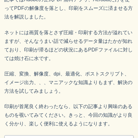
ってPDFの解像度を落とし、印刷をスムーズに済ませる方
法を解説しました。
ネットには画質を落とさず圧縮・印刷する方法が溢れてい
ますが、そんなうまい話で減らせるデータ量はたかが知れ
ており、印刷が滞るほどの状況にあるPDFファイルに対し
ては焼け石に水です。
圧縮、変換、解像度、dpi、最適化、ポストスクリプト、
イメージ出力、、、マニアックな知識よりもまず、解決の
方法を試してみましょう。
印刷が首尾良く終わったなら、以下の記事より興味のある
ものを覗いてみてください。きっと、今回の知識がより良
く分かり、楽しく便利に使えるようになります。