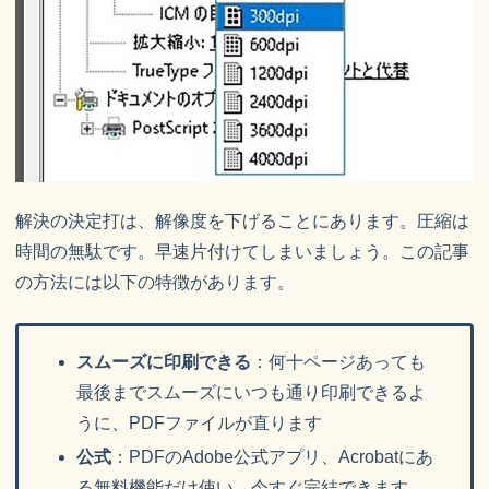
解決の決定打は、解像度を下げることにあります。圧縮は
時間の無駄です。早速片付けてしまいましょう。この記事
の方法には以下の特徴があります。
スムーズに印刷できる
：何十ページあっても
最後までスムーズにいつも通り印刷できるよ
うに、PDFファイルが直ります
公式
：PDFのAdobe公式アプリ、Acrobatにあ
る無料機能だけ使い、今すぐ完結できます。