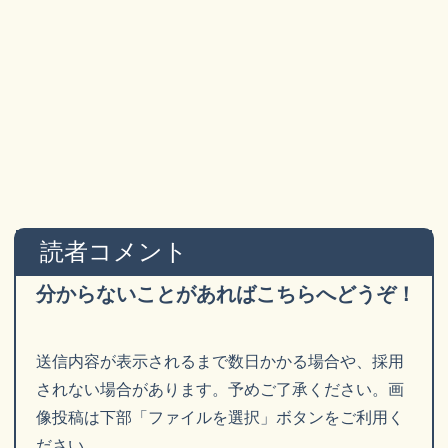
読者コメント
分からないことがあればこちらへどうぞ！
送信内容が表示されるまで数日かかる場合や、採用
されない場合があります。予めご了承ください。画
像投稿は下部「ファイルを選択」ボタンをご利用く
ださい