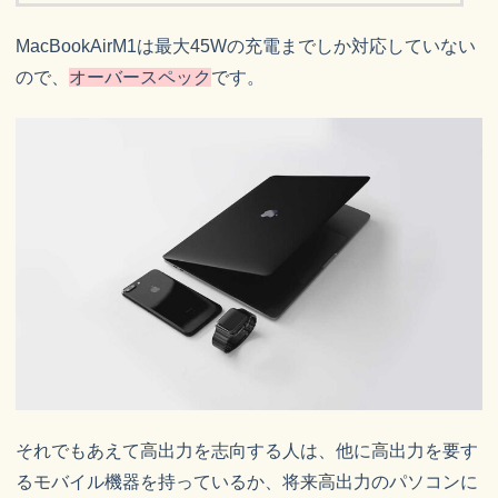
MacBookAirM1は最大45Wの充電までしか対応していない
ので、
オーバースペック
です。
それでもあえて高出力を志向する人は、他に高出力を要す
るモバイル機器を持っているか、将来高出力のパソコンに