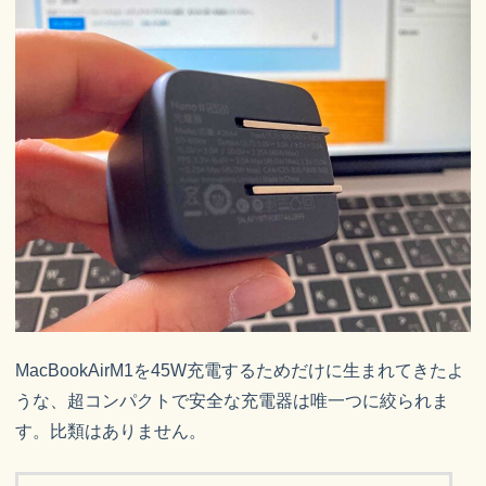
MacBookAirM1を45W充電するためだけに生まれてきたよ
うな、超コンパクトで安全な充電器は唯一つに絞られま
す。比類はありません。