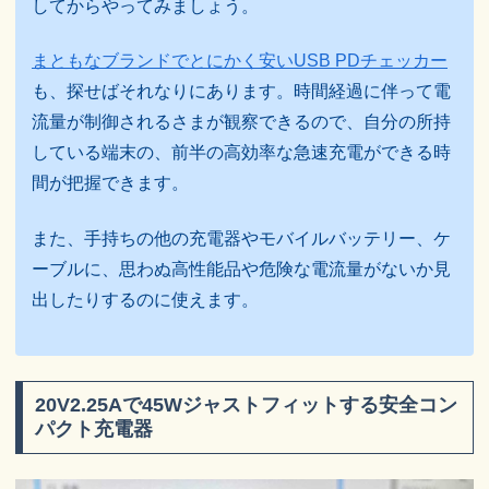
してからやってみましょう。
まともなブランドでとにかく安いUSB PDチェッカー
も、探せばそれなりにあります。時間経過に伴って電
流量が制御されるさまが観察できるので、自分の所持
している端末の、前半の高効率な急速充電ができる時
間が把握できます。
また、手持ちの他の充電器やモバイルバッテリー、ケ
ーブルに、思わぬ高性能品や危険な電流量がないか見
出したりするのに使えます。
20V2.25Aで45Wジャストフィットする安全コン
パクト充電器