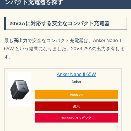
ンパクト充電器を探す
20V3Aに対応する安全なコンパクト充電器
最も
高出力
で安全なコンパクト充電器は、Anker Nano Ⅱ
65W という結果になりました。20V3.25Aの出力を有しま
す。
Anker Nano II 65W
Anker
Amazon
楽天
Yahoo!ショッピング