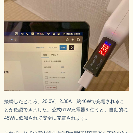
接続したところ、20.0V、2.30A、約46Wで充電されるこ
とが確認できました。公式61W充電器を使うと、自動的に
45Wに低減されて安全に充電されます。