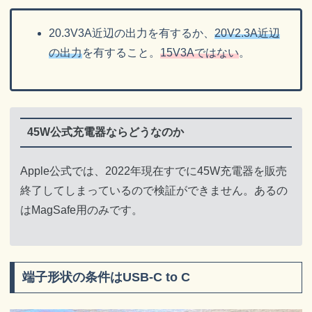
20.3V3A近辺の出力を有するか、
20V2.3A近辺
の出力
を有すること。
15V3Aではない
。
45W公式充電器ならどうなのか
Apple公式では、2022年現在すでに45W充電器を販売
終了してしまっているので検証ができません。あるの
はMagSafe用のみです。
端子形状の条件はUSB-C to C