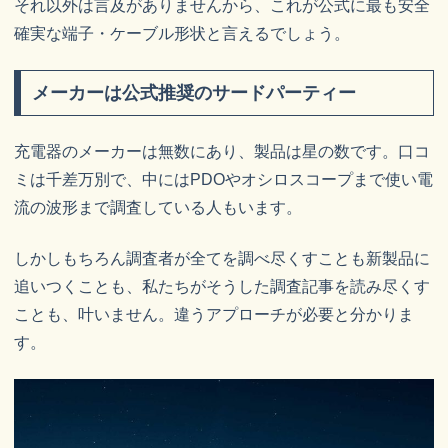
それ以外は言及がありませんから、これが公式に最も安全
確実な端子・ケーブル形状と言えるでしょう。
メーカーは公式推奨のサードパーティー
充電器のメーカーは無数にあり、製品は星の数です。口コ
ミは千差万別で、中にはPDOやオシロスコープまで使い電
流の波形まで調査している人もいます。
しかしもちろん調査者が全てを調べ尽くすことも新製品に
追いつくことも、私たちがそうした調査記事を読み尽くす
ことも、叶いません。違うアプローチが必要と分かりま
す。