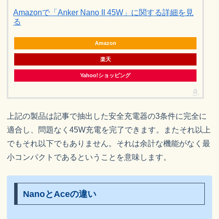
Amazonで「Anker Nano II 45W」に関する詳細を見
る
Amazon
楽天
Yahoo!ショッピング
上記の製品は記事で抽出した安全充電器の3条件に完全に
適合し、問題なく45W充電を完了できます。またそれ以上
でもそれ以下でもありません。それは余計な機能がなく最
小コンパクトであるということを意味します。
NanoとAceの違い