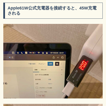
Apple61W公式充電器を接続すると、45W充電
される