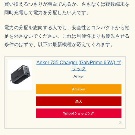
買い換えるつもりが明白であるか、さもなくば複数端末を
同時充電して電力を分配したい人です。
電力の分配を志向する人でも、安全性とコンパクトから軸
足を外さないでください。これは利便性よりも優先させる
条件のはずで、以下の最新機種が応えてくれます。
Anker 735 Charger (GaNPrime 65W) ブ
ラック
Anker
Amazon
楽天
Yahoo!ショッピング