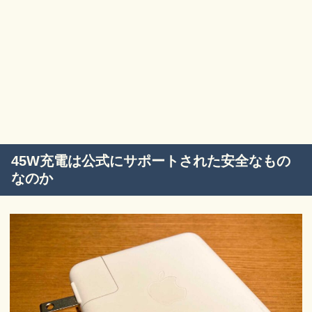
45W充電は公式にサポートされた安全なもの
なのか