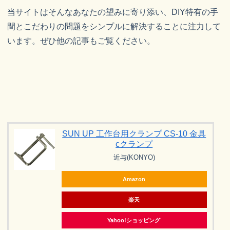
当サイトはそんなあなたの望みに寄り添い、DIY特有の手
間とこだわりの問題をシンプルに解決することに注力して
います。ぜひ他の記事もご覧ください。
SUN UP 工作台用クランプ CS-10 金具
cクランプ
近与(KONYO)
Amazon
楽天
Yahoo!ショッピング