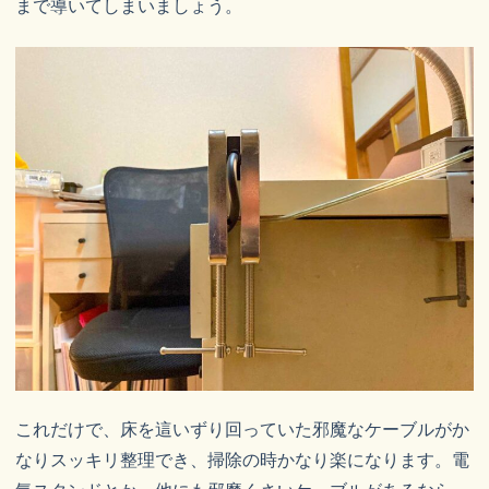
まで導いてしまいましょう。
これだけで、床を這いずり回っていた邪魔なケーブルがか
なりスッキリ整理でき、掃除の時かなり楽になります。電