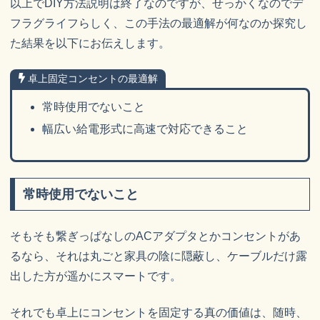
以上でDIY方法説明は終了なのですが、せっかくなのでデ
フラグライフらしく、この手法の最適解が何なのか探究し
た結果を以下にお伝えします。
卓上固定コンセントの最適解
常時使用でないこと
幅広い給電形式に高速で対応できること
常時使用でないこと
そもそも繋ぎっぱなしのACアダプタとかコンセントがあ
るなら、それは丸ごと家具の陰に隠蔽し、ケーブルだけ露
出した方が遥かにスマートです。
それでも卓上にコンセントを固定する真の価値は、随時、