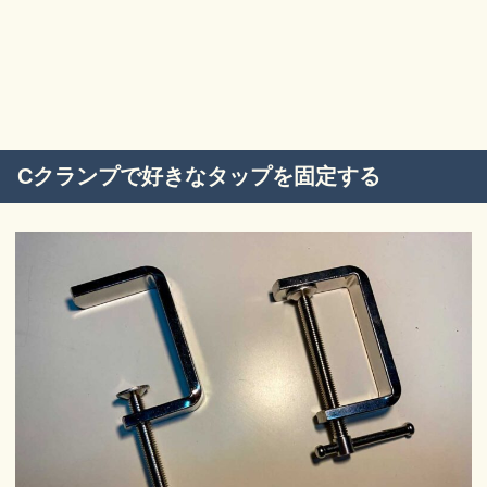
Cクランプで好きなタップを固定する