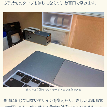
る手持ちのタップも無駄にならず、数百円で済みます。
自宅を文字通りのワイヤード・カフェ化できる
事情に応じて口数やデザインを変えたり、新しいUSB形状