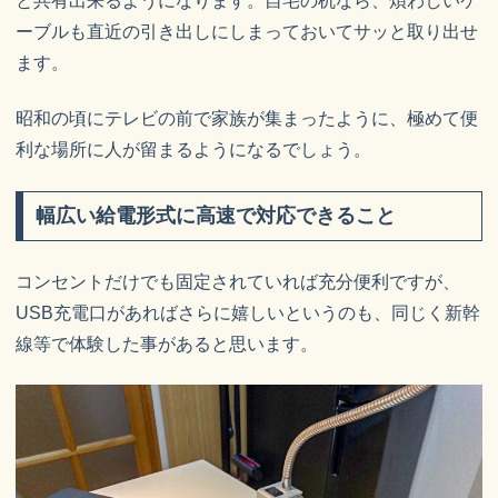
と共有出来るようになります。自宅の机なら、煩わしいケ
ーブルも直近の引き出しにしまっておいてサッと取り出せ
ます。
昭和の頃にテレビの前で家族が集まったように、極めて便
利な場所に人が留まるようになるでしょう。
幅広い給電形式に高速で対応できること
コンセントだけでも固定されていれば充分便利ですが、
USB充電口があればさらに嬉しいというのも、同じく新幹
線等で体験した事があると思います。