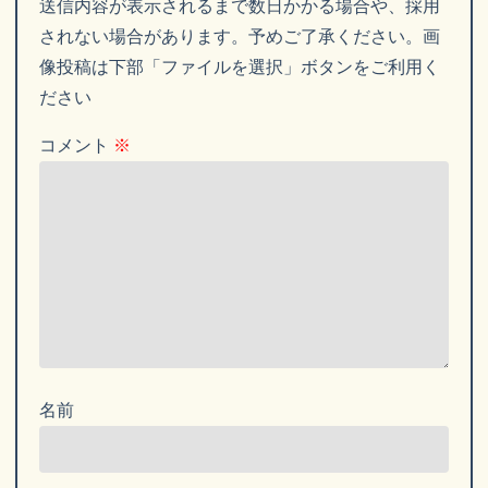
送信内容が表示されるまで数日かかる場合や、採用
されない場合があります。予めご了承ください。画
像投稿は下部「ファイルを選択」ボタンをご利用く
ださい
コメント
※
名前