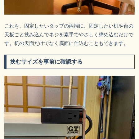
これを、固定したいタップの両端に、固定したい机や台の
天板ごと挟み込んでネジを素手でやさしく締め込むだけで
す。机の天面だけでなく底面に仕込むこともできます。
挟むサイズを事前に確認する