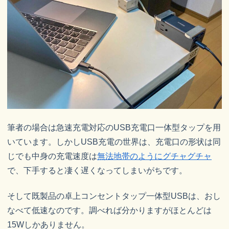
筆者の場合は急速充電対応のUSB充電口一体型タップを用
いています。しかしUSB充電の世界は、充電口の形状は同
じでも中身の充電速度は
無法地帯のようにグチャグチャ
で、下手すると凄く遅くなってしまいがちです。
そして既製品の卓上コンセントタップ一体型USBは、おし
なべて低速なのです。調べれば分かりますがほとんどは
15Wしかありません。