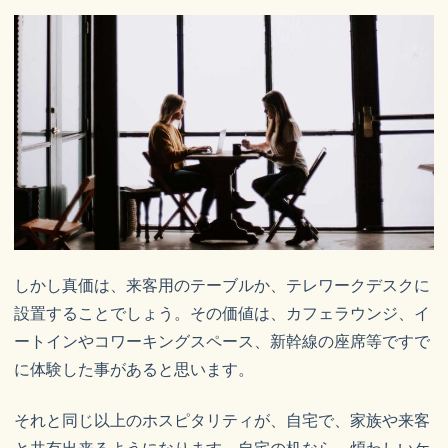
しかし真価は、来客用のテーブルか、テレワークデスクに
設置することでしょう。その価値は、カフェラウンジ、イ
ートインやコワーキングスペース、新幹線の座席等ですで
に体験した事があると思います。
それと同じ以上のホスピタリティが、自宅で、家族や来客