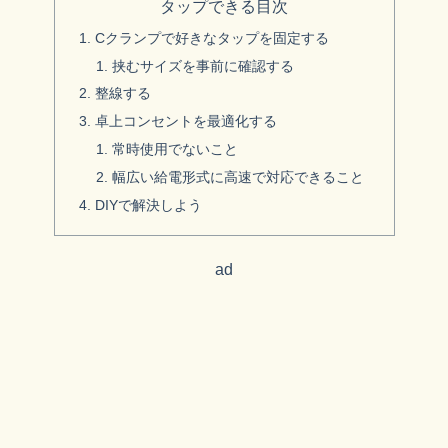
タップできる目次
Cクランプで好きなタップを固定する
挟むサイズを事前に確認する
整線する
卓上コンセントを最適化する
常時使用でないこと
幅広い給電形式に高速で対応できること
DIYで解決しよう
ad