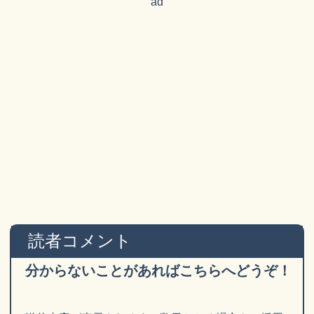
ad
読者コメント
分からないことがあればこちらへどうぞ！