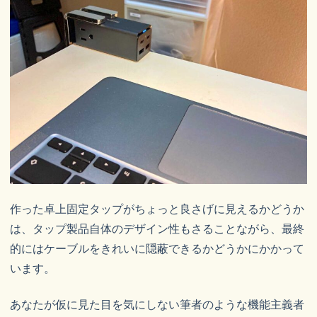
作った卓上固定タップがちょっと良さげに見えるかどうか
は、タップ製品自体のデザイン性もさることながら、最終
的にはケーブルをきれいに隠蔽できるかどうかにかかって
います。
あなたが仮に見た目を気にしない筆者のような機能主義者