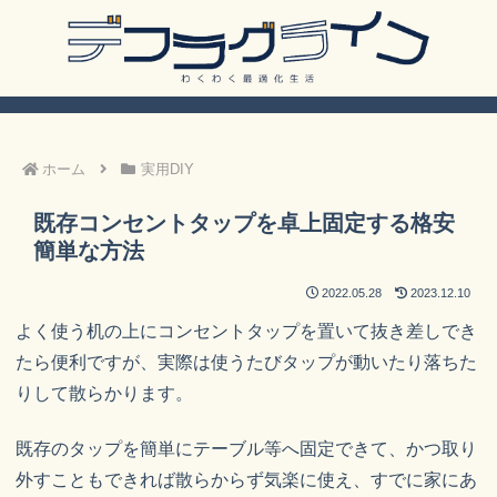
ホーム
実用DIY
既存コンセントタップを卓上固定する格安
簡単な方法
2022.05.28
2023.12.10
よく使う机の上にコンセントタップを置いて抜き差しでき
たら便利ですが、実際は使うたびタップが動いたり落ちた
りして散らかります。
既存のタップを簡単にテーブル等へ固定できて、かつ取り
外すこともできれば散らからず気楽に使え、すでに家にあ