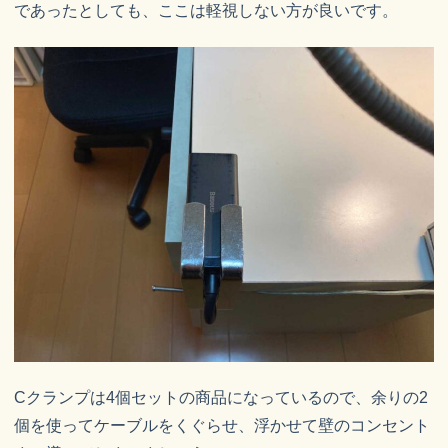
であったとしても、ここは軽視しない方が良いです。
Cクランプは4個セットの商品になっているので、余りの2
個を使ってケーブルをくぐらせ、浮かせて壁のコンセント