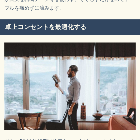
ブルを痛めずに済みます。
卓上コンセントを最適化する