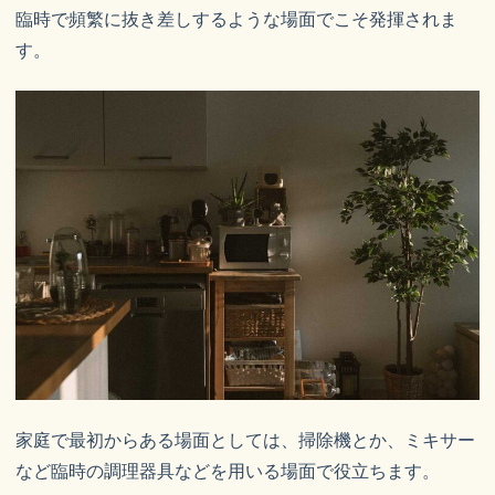
臨時で頻繁に抜き差しするような場面でこそ発揮されま
す。
家庭で最初からある場面としては、掃除機とか、ミキサー
など臨時の調理器具などを用いる場面で役立ちます。